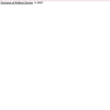
Designet af ReBoot Design
© 2007